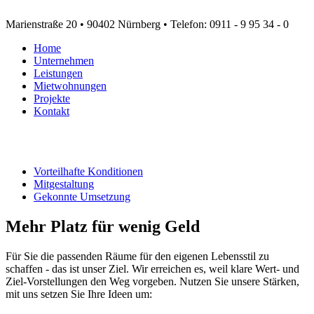
Marienstraße 20 • 90402 Nürnberg • Telefon: 0911 - 9 95 34 - 0
Home
Unternehmen
Leistungen
Mietwohnungen
Projekte
Kontakt
Vorteilhafte Konditionen
Mitgestaltung
Gekonnte Umsetzung
Mehr Platz für wenig Geld
Für Sie die passenden Räume für den eigenen Lebensstil zu
schaffen - das ist unser Ziel. Wir erreichen es, weil klare Wert- und
Ziel-Vorstellungen den Weg vorgeben. Nutzen Sie unsere Stärken,
mit uns setzen Sie Ihre Ideen um: