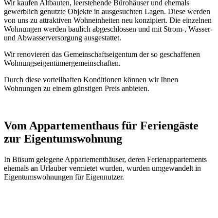
Wir kaufen Altbauten, leerstehende Bürohäuser und ehemals
gewerblich genutzte Objekte in ausgesuchten Lagen. Diese werden
von uns zu attraktiven Wohneinheiten neu konzipiert. Die einzelnen
Wohnungen werden baulich abgeschlossen und mit Strom-, Wasser-
und Abwasserversorgung ausgestattet.
Wir renovieren das Gemeinschaftseigentum der so geschaffenen
Wohnungseigentümergemeinschaften.
Durch diese vorteilhaften Konditionen können wir Ihnen
Wohnungen zu einem günstigen Preis anbieten.
Vom Appartementhaus für Feriengäste
zur Eigentumswohnung
In Büsum gelegene Appartementhäuser, deren Ferienappartements
ehemals an Urlauber vermietet wurden, wurden umgewandelt in
Eigentumswohnungen für Eigennutzer.